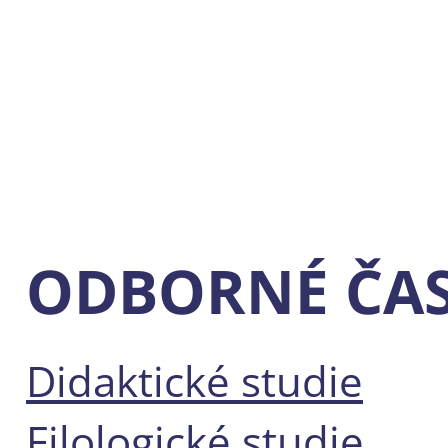
ODBORNÉ ČAS
Didaktické studie
Filologické studie