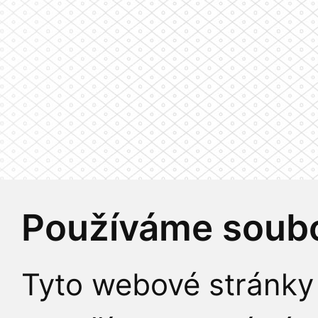
Používáme soubo
Tyto webové stránky 