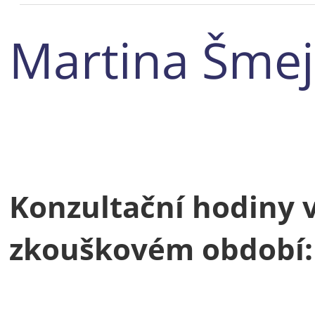
Martina Šmej
Konzultační hodiny 
zkouškovém období: