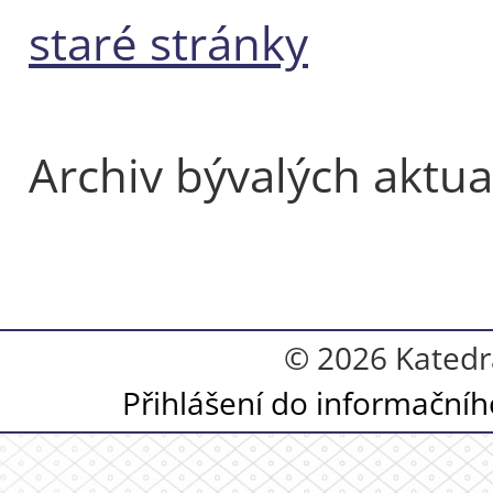
staré stránky
Archiv bývalých aktual
© 2026 Katedr
Přihlášení do informační