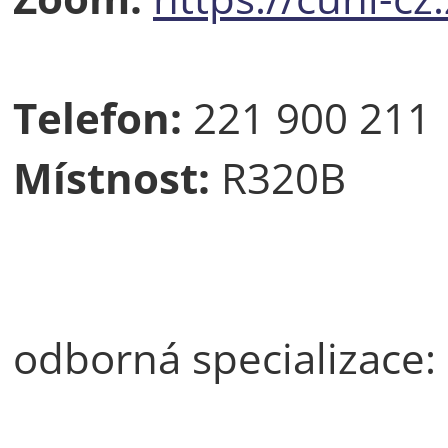
Telefon:
221 900 211
Místnost:
R320B
odborná specializace: