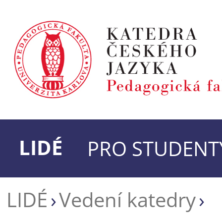
LIDÉ
PRO STUDENT
LIDÉ
Vedení katedry