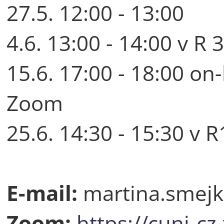
27.5. 12:00 - 13:00
4.6. 13:00 - 14:00 v R 
15.6. 17:00 - 18:00 on-
Zoom
25.6. 14:30 - 15:30 v 
E-mail:
martina.smejk
Zoom:
https://cuni-c